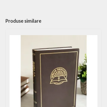
Produse similare