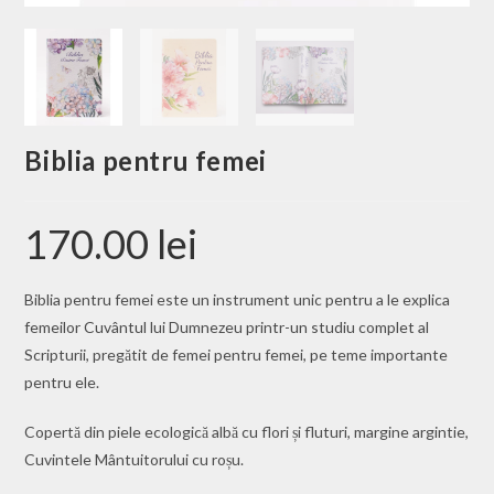
Biblia pentru femei
170.00
lei
Biblia pentru femei este un instrument unic pentru a le explica
femeilor Cuvântul lui Dumnezeu printr-un studiu complet al
Scripturii, pregătit de femei pentru femei, pe teme importante
pentru ele.
Copertă din piele ecologică albă cu flori și fluturi, margine argintie,
Cuvintele Mântuitorului cu roșu.