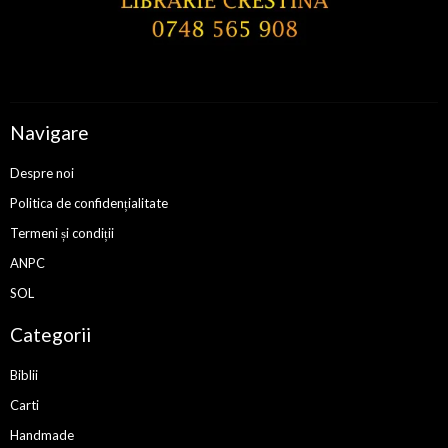
Navigare
Despre noi
Politica de confidențialitate
Termeni și condiții
ANPC
SOL
Categorii
Biblii
Carti
Handmade