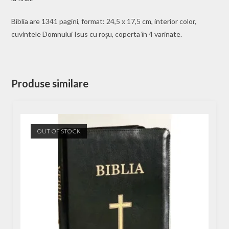
Biblia are 1341 pagini, format: 24,5 x 17,5 cm, interior color,
cuvintele Domnului Isus cu roșu, coperta în 4 varinate.
Produse similare
OUT OF STOCK