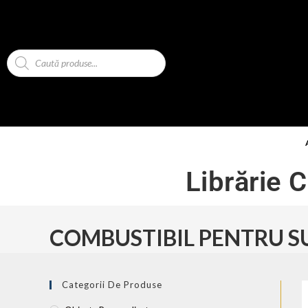
Librărie 
COMBUSTIBIL PENTRU S
Categorii De Produse