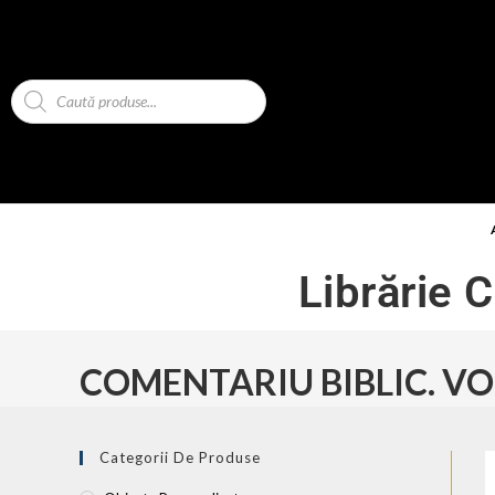
Librărie 
COMENTARIU BIBLIC. VO
Categorii De Produse