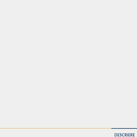
DESCRIERE