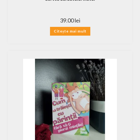
39.00
lei
Citește mai mult