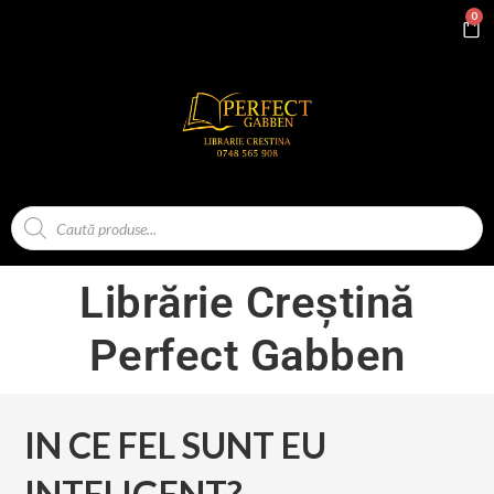
0
Librărie Creștină
Perfect Gabben
IN CE FEL SUNT EU
INTELIGENT?