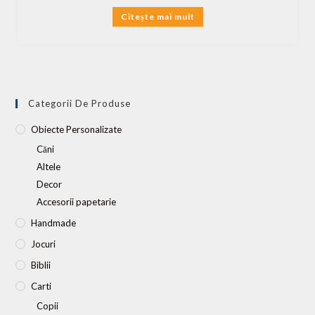
Citește mai mult
Categorii De Produse
Obiecte Personalizate
Căni
Altele
Decor
Accesorii papetarie
Handmade
Jocuri
Biblii
Carti
Copii