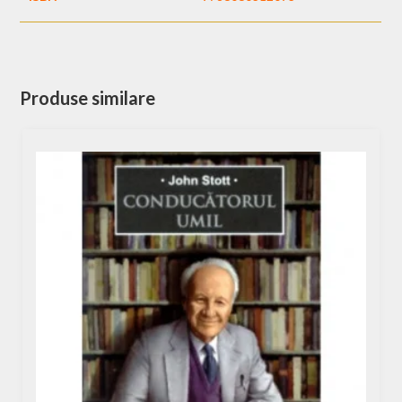
Produse similare