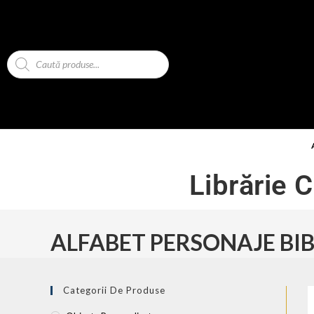
Librărie 
ALFABET PERSONAJE BIBL
Categorii De Produse